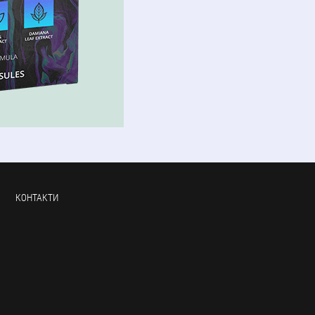
КОНТАКТИ