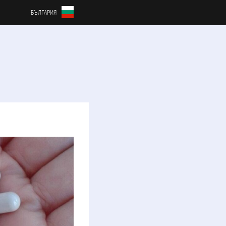
БЪЛГАРИЯ